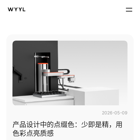
2026-05-09
产品设计中的点缀色：少即是精，用
色彩点亮质感