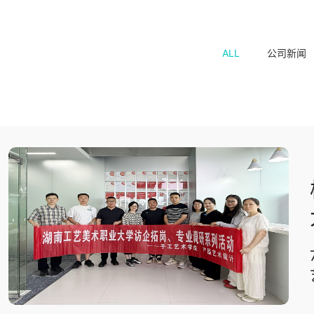
ALL
公司新闻