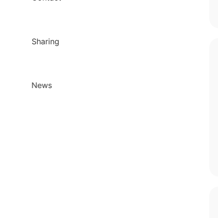
Sharing
News